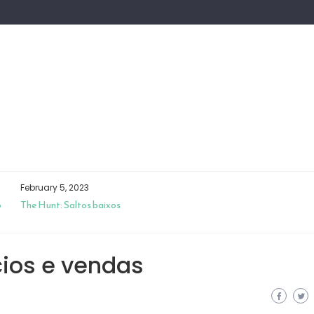
February 5, 2023
o
The Hunt: Saltos baixos
ios e vendas