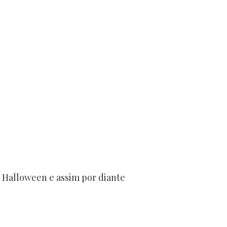
 Halloween e assim por diante