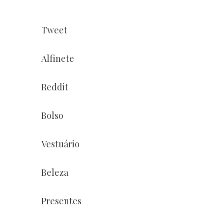
Tweet
Alfinete
Reddit
Bolso
Vestuário
Beleza
Presentes