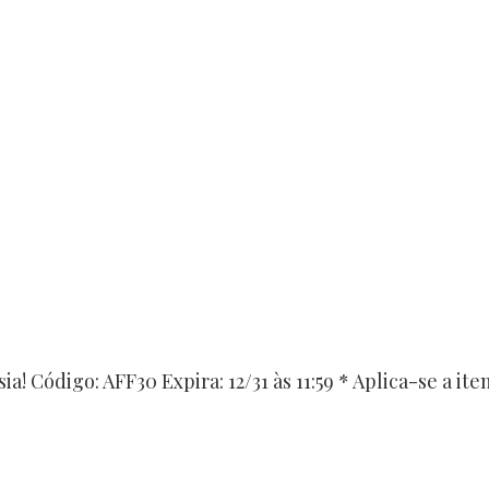
a! Código: AFF30 Expira: 12/31 às 11:59 * Aplica-se a ite