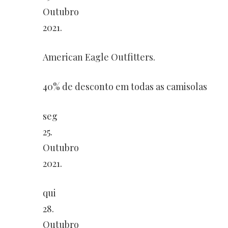
Outubro
2021.
American Eagle Outfitters.
40% de desconto em todas as camisolas
seg
25.
Outubro
2021.
qui
28.
Outubro