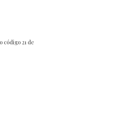
 código 21 de