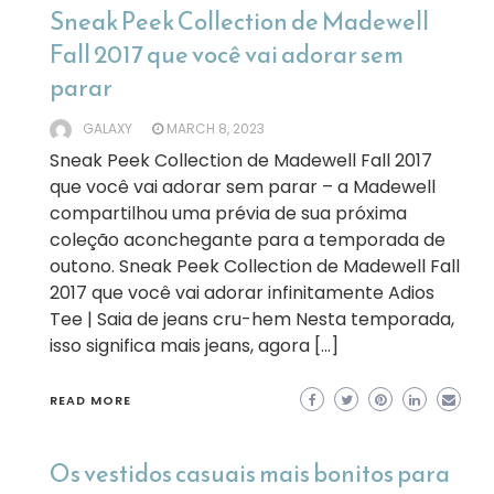
Sneak Peek Collection de Madewell
Fall 2017 que você vai adorar sem
parar
GALAXY
MARCH 8, 2023
Sneak Peek Collection de Madewell Fall 2017
que você vai adorar sem parar – a Madewell
compartilhou uma prévia de sua próxima
coleção aconchegante para a temporada de
outono. Sneak Peek Collection de Madewell Fall
2017 que você vai adorar infinitamente Adios
Tee | Saia de jeans cru-hem Nesta temporada,
isso significa mais jeans, agora […]
READ MORE
Os vestidos casuais mais bonitos para