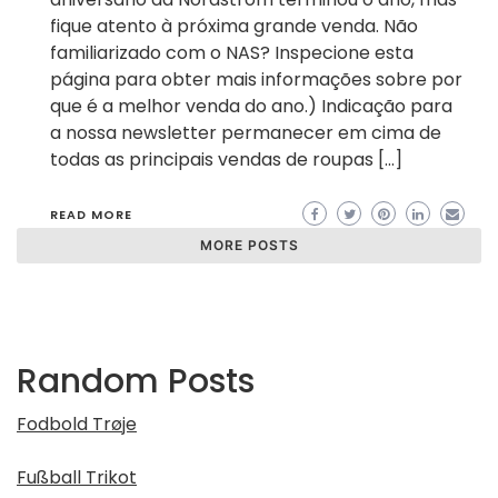
fique atento à próxima grande venda. Não
familiarizado com o NAS? Inspecione esta
página para obter mais informações sobre por
que é a melhor venda do ano.) Indicação para
a nossa newsletter permanecer em cima de
todas as principais vendas de roupas […]
READ MORE
MORE POSTS
Random Posts
Fodbold Trøje
Fußball Trikot