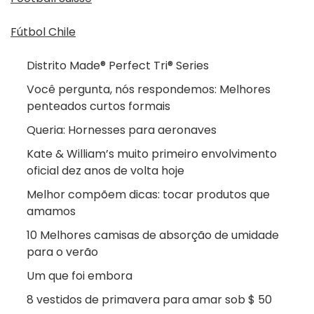
Fútbol Chile
Distrito Made® Perfect Tri® Series
Você pergunta, nós respondemos: Melhores
penteados curtos formais
Queria: Hornesses para aeronaves
Kate & William’s muito primeiro envolvimento
oficial dez anos de volta hoje
Melhor compõem dicas: tocar produtos que
amamos
10 Melhores camisas de absorção de umidade
para o verão
Um que foi embora
8 vestidos de primavera para amar sob $ 50