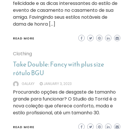
felicidade e as dicas interessantes do estilo de
evento de casamento no casamento de sua
amiga. Favingindo seus estilos notáveis de
dama de honra […]
READ MORE
Clothing
Take Double: Fancy with plus size
rótulo BGU
GALAXY
JANUARY 3, 2023
Procurando opções de desgaste de tamanho
grande para funcionar? O Studio da Torrid é a
nova coleção que oferece conforto, moda e
estilo profissional, até um tamanho 30.
READ MORE