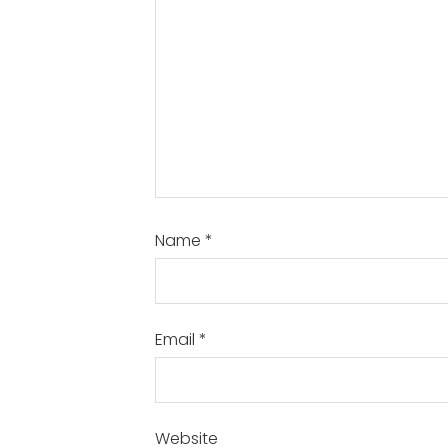
Name
*
Email
*
Website