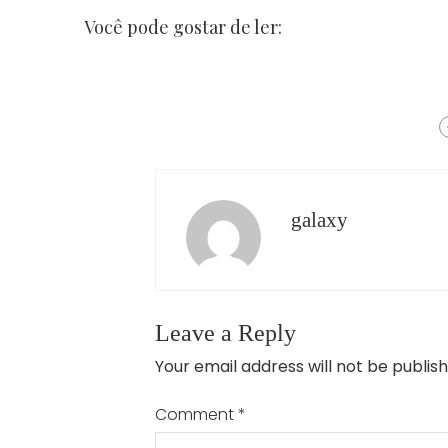
Você pode gostar de ler:
galaxy
Leave a Reply
Your email address will not be publish
Comment
*