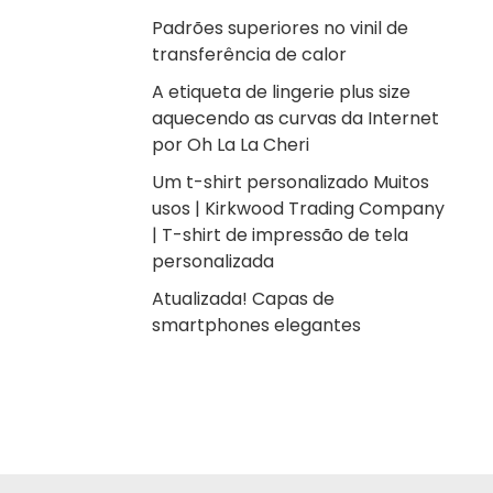
Padrões superiores no vinil de
transferência de calor
A etiqueta de lingerie plus size
aquecendo as curvas da Internet
por Oh La La Cheri
Um t-shirt personalizado Muitos
usos | Kirkwood Trading Company
| T-shirt de impressão de tela
personalizada
Atualizada! Capas de
smartphones elegantes