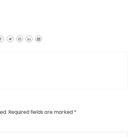
ed.
Required fields are marked
*