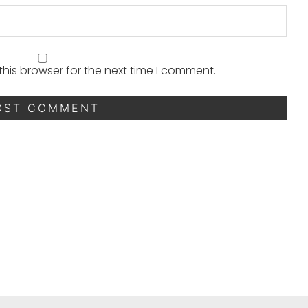
his browser for the next time I comment.