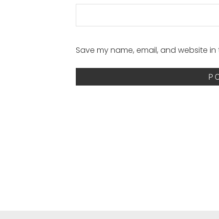
Save my name, email, and website in t