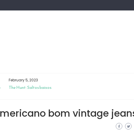
February 5, 2023
o
The Hunt: Saltos baixos
mericano bom vintage jean