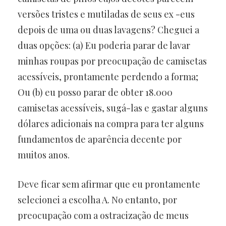
versões tristes e mutiladas de seus ex -eus
depois de uma ou duas lavagens? Cheguei a
duas opções: (a) Eu poderia parar de lavar
minhas roupas por preocupação de camisetas
acessíveis, prontamente perdendo a forma;
Ou (b) eu posso parar de obter 18.000
camisetas acessíveis, sugá-las e gastar alguns
dólares adicionais na compra para ter alguns
fundamentos de aparência decente por
muitos anos.
Deve ficar sem afirmar que eu prontamente
selecionei a escolha A. No entanto, por
preocupação com a ostracização de meus