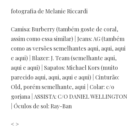
fotografia de Melanie Riccardi
Camisa: Burberry (também goste de coral,
assim como essa similar) | Jeans: AG (também
como as versões semelhantes aqui, aqui, aqui
e aqui) | Blazer: J. Team (semelhante aqui,
aqui e aqui) | Sapatos: Michael Kors (muito
parecido aqui, aqui, aqui e aqui) | Cinturão:
Old, porém semelhante, aqui | Colar: c/o
gorjana | ASSISTA: C/O DANIEL WELLINGTON
| Óculos de sol: Ray-Ban
< >