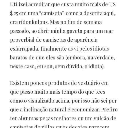
Utilizei acreditar que custa muito mais de US
$ 25 em uma “camiseta” como a descrita aqui,
era ridonkulous. Mas no fim de semana
passado, ao abrir minha gaveta para um mar
proverbial de camisetas de aparência
esfarrapada, finalmente as vi pelos idiotas
baratos de que eles são (embora, na verdade,
neste caso, eu sou, sem dúvida, o idiota).
Existem poucos produtos de vestuário em
que passo muito mais tempo do que tees
como o visualizado acima, por isso não sei por
que a inclinação natural é economizar. Prefiro
ter algumas peças melhores ou um vulcão de
camisetas de pillos cujos decotes parecem