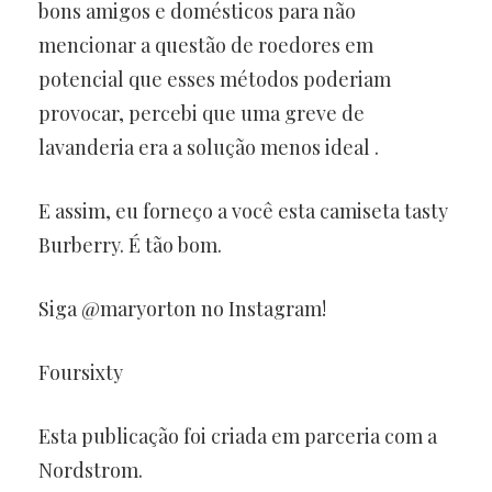
bons amigos e domésticos para não
mencionar a questão de roedores em
potencial que esses métodos poderiam
provocar, percebi que uma greve de
lavanderia era a solução menos ideal .
E assim, eu forneço a você esta camiseta tasty
Burberry. É tão bom.
Siga @maryorton no Instagram!
Foursixty
Esta publicação foi criada em parceria com a
Nordstrom.