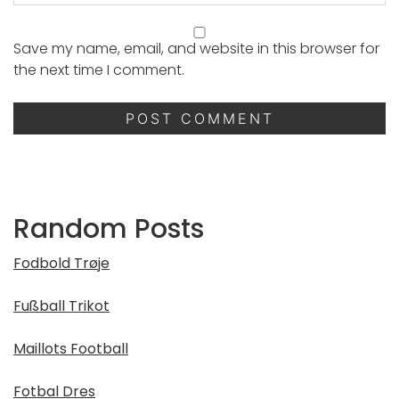
Save my name, email, and website in this browser for
the next time I comment.
Random Posts
Fodbold Trøje
Fußball Trikot
Maillots Football
Fotbal Dres