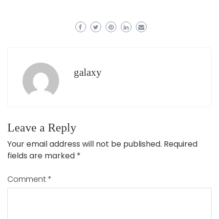
galaxy
Leave a Reply
Your email address will not be published.
Required
fields are marked
*
Comment
*