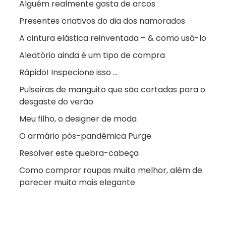
Alguém realmente gosta de arcos
Presentes criativos do dia dos namorados
A cintura elástica reinventada – & como usá-lo
Aleatório ainda é um tipo de compra
Rápido! Inspecione isso …
Pulseiras de manguito que são cortadas para o
desgaste do verão
Meu filho, o designer de moda
O armário pós-pandêmica Purge
Resolver este quebra-cabeça
Como comprar roupas muito melhor, além de
parecer muito mais elegante