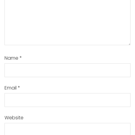
Name
*
Email
*
Website