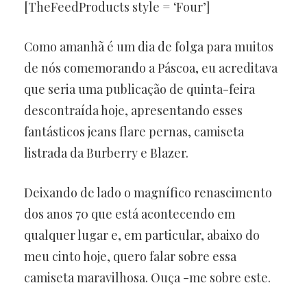
[TheFeedProducts style = ‘Four’]
Como amanhã é um dia de folga para muitos
de nós comemorando a Páscoa, eu acreditava
que seria uma publicação de quinta-feira
descontraída hoje, apresentando esses
fantásticos jeans flare pernas, camiseta
listrada da Burberry e Blazer.
Deixando de lado o magnífico renascimento
dos anos 70 que está acontecendo em
qualquer lugar e, em particular, abaixo do
meu cinto hoje, quero falar sobre essa
camiseta maravilhosa. Ouça -me sobre este.