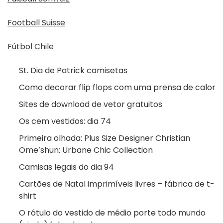
Football Suisse
Fútbol Chile
St. Dia de Patrick camisetas
Como decorar flip flops com uma prensa de calor
Sites de download de vetor gratuitos
Os cem vestidos: dia 74
Primeira olhada: Plus Size Designer Christian
Ome’shun: Urbane Chic Collection
Camisas legais do dia 94
Cartões de Natal imprimíveis livres – fábrica de t-
shirt
O rótulo do vestido de médio porte todo mundo