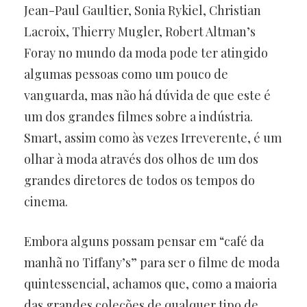
Jean-Paul Gaultier, Sonia Rykiel, Christian
Lacroix, Thierry Mugler, Robert Altman’s
Foray no mundo da moda pode ter atingido
algumas pessoas como um pouco de
vanguarda, mas não há dúvida de que este é
um dos grandes filmes sobre a indústria.
Smart, assim como às vezes Irreverente, é um
olhar à moda através dos olhos de um dos
grandes diretores de todos os tempos do
cinema.
Embora alguns possam pensar em “café da
manhã no Tiffany’s” para ser o filme de moda
quintessencial, achamos que, como a maioria
das grandes coleções de qualquer tipo de