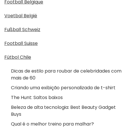
Football Belgique
Voetbal België
Fußball Schweiz
Football Suisse
Fútbol Chile
Dicas de estilo para roubar de celebridades com
mais de 60
Criando uma exibição personalizada de t-shirt
The Hunt: Saltos baixos
Beleza de alta tecnologia: Best Beauty Gadget
Buys
Qual é o melhor treino para malhar?