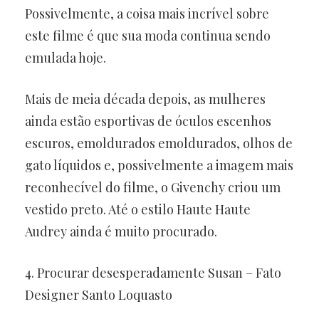
Possivelmente, a coisa mais incrível sobre
este filme é que sua moda continua sendo
emulada hoje.
Mais de meia década depois, as mulheres
ainda estão esportivas de óculos escenhos
escuros, emoldurados emoldurados, olhos de
gato líquidos e, possivelmente a imagem mais
reconhecível do filme, o Givenchy criou um
vestido preto. Até o estilo Haute Haute
Audrey ainda é muito procurado.
4. Procurar desesperadamente Susan – Fato
Designer Santo Loquasto