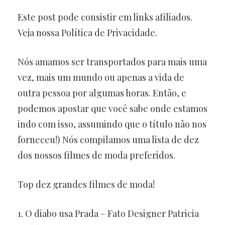
Este post pode consistir em links afiliados.
Veja nossa Política de Privacidade.
Nós amamos ser transportados para mais uma
vez, mais um mundo ou apenas a vida de
outra pessoa por algumas horas. Então, e
podemos apostar que você sabe onde estamos
indo com isso, assumindo que o título não nos
forneceu!) Nós compilamos uma lista de dez
dos nossos filmes de moda preferidos.
Top dez grandes filmes de moda!
1. O diabo usa Prada – Fato Designer Patricia