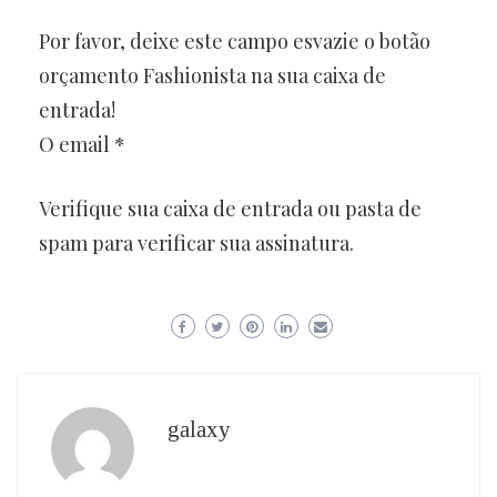
Por favor, deixe este campo esvazie o botão
orçamento Fashionista na sua caixa de
entrada!
O email *
Verifique sua caixa de entrada ou pasta de
spam para verificar sua assinatura.
galaxy