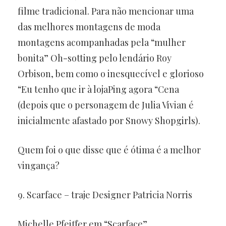
filme tradicional. Para não mencionar uma
das melhores montagens de moda
montagens acompanhadas pela “mulher
bonita” Oh-sotting pelo lendário Roy
Orbison, bem como o inesquecível e glorioso
“Eu tenho que ir à lojaPing agora “Cena
(depois que o personagem de Julia Vivian é
inicialmente afastado por Snowy Shopgirls).
Quem foi o que disse que é ótima é a melhor
vingança?
9. Scarface – traje Designer Patricia Norris
Michelle Pfeiffer em “Scarface”