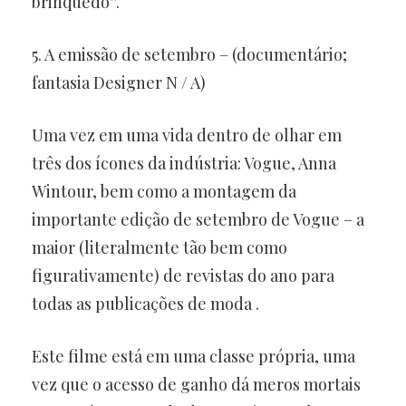
brinquedo”.
5. A emissão de setembro – (documentário;
fantasia Designer N / A)
Uma vez em uma vida dentro de olhar em
três dos ícones da indústria: Vogue, Anna
Wintour, bem como a montagem da
importante edição de setembro de Vogue – a
maior (literalmente tão bem como
figurativamente) de revistas do ano para
todas as publicações de moda .
Este filme está em uma classe própria, uma
vez que o acesso de ganho dá meros mortais