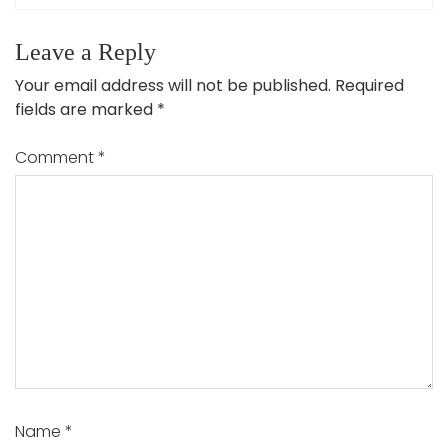
Leave a Reply
Your email address will not be published.
Required
fields are marked
*
Comment
*
Name
*