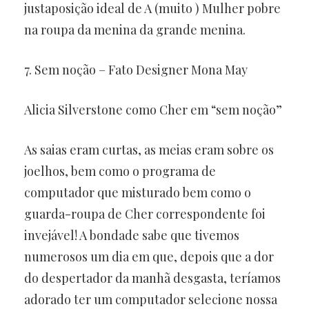
justaposição ideal de A (muito ) Mulher pobre
na roupa da menina da grande menina.
7. Sem noção – Fato Designer Mona May
Alicia Silverstone como Cher em “sem noção”
As saias eram curtas, as meias eram sobre os
joelhos, bem como o programa de
computador que misturado bem como o
guarda-roupa de Cher correspondente foi
invejável! A bondade sabe que tivemos
numerosos um dia em que, depois que a dor
do despertador da manhã desgasta, teríamos
adorado ter um computador selecione nossa