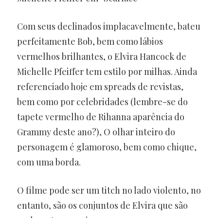
Com seus declinados implacavelmente, bateu
perfeitamente Bob, bem como lábios
vermelhos brilhantes, o Elvira Hancock de
Michelle Pfeiffer tem estilo por milhas. Ainda
referenciado hoje em spreads de revistas,
bem como por celebridades (lembre-se do
tapete vermelho de Rihanna aparência do
Grammy deste ano?), O olhar inteiro do
personagem é glamoroso, bem como chique,
com uma borda.
O filme pode ser um titch no lado violento, no
entanto, são os conjuntos de Elvira que são