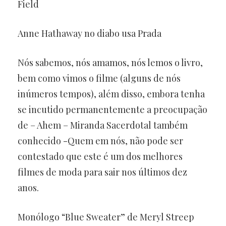
Field
Anne Hathaway no diabo usa Prada
Nós sabemos, nós amamos, nós lemos o livro,
bem como vimos o filme (alguns de nós
inúmeros tempos), além disso, embora tenha
se incutido permanentemente a preocupação
de – Ahem – Miranda Sacerdotal também
conhecido -Quem em nós, não pode ser
contestado que este é um dos melhores
filmes de moda para sair nos últimos dez
anos.
Monólogo “Blue Sweater” de Meryl Streep