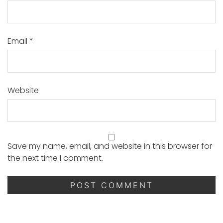
Email
*
Website
Save my name, email, and website in this browser for
the next time I comment.