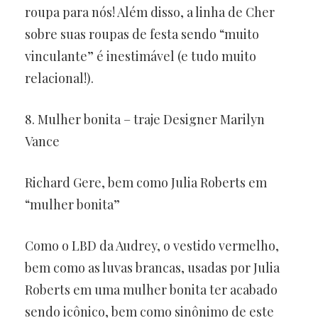
roupa para nós! Além disso, a linha de Cher
sobre suas roupas de festa sendo “muito
vinculante” é inestimável (e tudo muito
relacional!).
8. Mulher bonita – traje Designer Marilyn
Vance
Richard Gere, bem como Julia Roberts em
“mulher bonita”
Como o LBD da Audrey, o vestido vermelho,
bem como as luvas brancas, usadas por Julia
Roberts em uma mulher bonita ter acabado
sendo icônico, bem como sinônimo de este