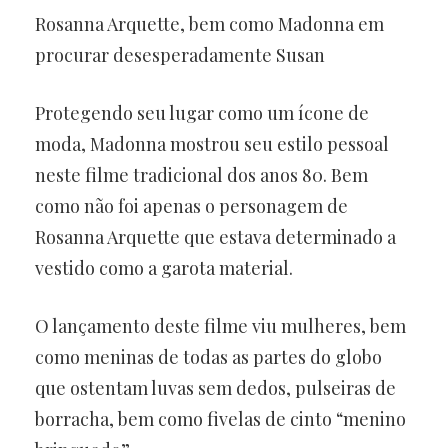
Rosanna Arquette, bem como Madonna em
procurar desesperadamente Susan
Protegendo seu lugar como um ícone de
moda, Madonna mostrou seu estilo pessoal
neste filme tradicional dos anos 80. Bem
como não foi apenas o personagem de
Rosanna Arquette que estava determinado a
vestido como a garota material.
O lançamento deste filme viu mulheres, bem
como meninas de todas as partes do globo
que ostentam luvas sem dedos, pulseiras de
borracha, bem como fivelas de cinto “menino