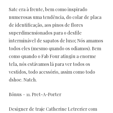
Satc era à frente, bem como inspirado
numerosas uma tendência, do colar de placa
de identificação, aos pinos de flores
superdimensionados para o desfile
interminável de sapatos de luxo; Nós amamos
todos eles (mesmo quando os odiamos). Bem
como quando o Fab Four atingiu a enorme
tela, nós estávamos lá para ver todos os
vestidos, todo acessório, assim como todo
dshoe. Natch.
Bônus – 11. Pret-A-Porter
Designer de traje Catherine Letrerier com