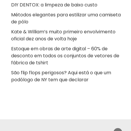
DIY DENTOX: a limpeza de baixo custo
Métodos elegantes para estilizar uma camiseta
de pólo
Kate & William’s muito primeiro envolvimento
oficial dez anos de volta hoje
Estoque em obras de arte digital – 60% de
desconto em todos os conjuntos de vetores de
fábrica de tshirt
São flip flops perigosos? Aqui está o que um
podólogo de NY tem que declarar