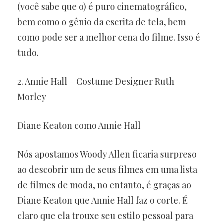
(você sabe que o) é puro cinematográfico,
bem como o gênio da escrita de tela, bem
como pode ser a melhor cena do filme. Isso é
tudo.
2. Annie Hall – Costume Designer Ruth
Morley
Diane Keaton como Annie Hall
Nós apostamos Woody Allen ficaria surpreso
ao descobrir um de seus filmes em uma lista
de filmes de moda, no entanto, é graças ao
Diane Keaton que Annie Hall faz o corte. É
claro que ela trouxe seu estilo pessoal para