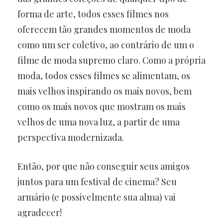
forma de arte, todos esses filmes nos
oferecem tão grandes momentos de moda
como um ser coletivo, ao contrário de um o
filme de moda supremo claro. Como a própria
moda, todos esses filmes se alimentam, os
mais velhos inspirando os mais novos, bem
como os mais novos que mostram os mais
velhos de uma nova luz, a partir de uma
perspectiva modernizada.
Então, por que não conseguir seus amigos
juntos para um festival de cinema? Seu
armário (e possivelmente sua alma) vai
agradecer!