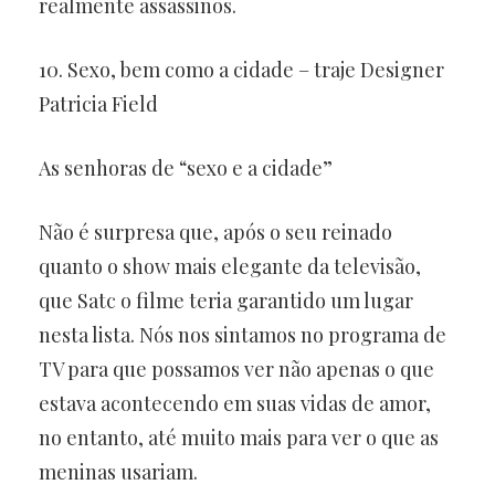
realmente assassinos.
10. Sexo, bem como a cidade – traje Designer
Patricia Field
As senhoras de “sexo e a cidade”
Não é surpresa que, após o seu reinado
quanto o show mais elegante da televisão,
que Satc o filme teria garantido um lugar
nesta lista. Nós nos sintamos no programa de
TV para que possamos ver não apenas o que
estava acontecendo em suas vidas de amor,
no entanto, até muito mais para ver o que as
meninas usariam.