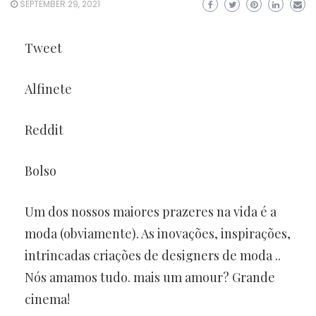
SEPTEMBER 29, 2021
Tweet
Alfinete
Reddit
Bolso
Um dos nossos maiores prazeres na vida é a
moda (obviamente). As inovações, inspirações,
intrincadas criações de designers de moda ..
Nós amamos tudo. mais um amour? Grande
cinema!