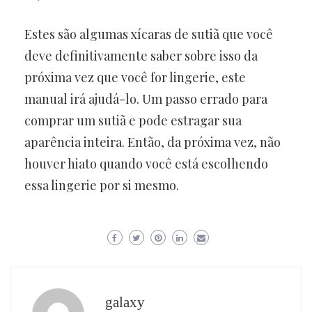
Estes são algumas xícaras de sutiã que você
deve definitivamente saber sobre isso da
próxima vez que você for lingerie, este
manual irá ajudá-lo. Um passo errado para
comprar um sutiã e pode estragar sua
aparência inteira. Então, da próxima vez, não
houver hiato quando você está escolhendo
essa lingerie por si mesmo.
galaxy