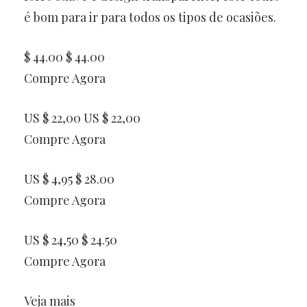
é bom para ir para todos os tipos de ocasiões.
$ 44.00 $ 44.00
Compre Agora
US $ 22,00 US $ 22,00
Compre Agora
US $ 4,95 $ 28.00
Compre Agora
US $ 24,50 $ 24.50
Compre Agora
Veja mais