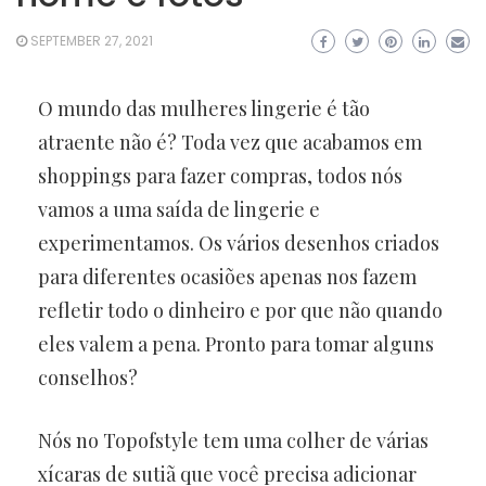
SEPTEMBER 27, 2021
O mundo das mulheres lingerie é tão
atraente não é? Toda vez que acabamos em
shoppings para fazer compras, todos nós
vamos a uma saída de lingerie e
experimentamos. Os vários desenhos criados
para diferentes ocasiões apenas nos fazem
refletir todo o dinheiro e por que não quando
eles valem a pena. Pronto para tomar alguns
conselhos?
Nós no Topofstyle tem uma colher de várias
xícaras de sutiã que você precisa adicionar