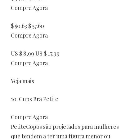
Compre Agora
$ 50.63 $ 57.60
Compre Agora
US $ 8,99 US $ 17.99
Compre Agora
Veja mais
10. Cups Bra Petite
Compre Agora
PetiteCopos são projetados para mulheres
que tendem a ter uma figura menor ou