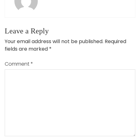
Leave a Reply
Your email address will not be published.
Required
fields are marked
*
Comment
*