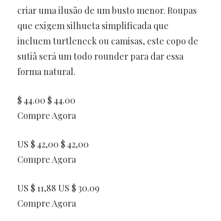
criar uma ilusão de um busto menor. Roupas
que exigem silhueta simplificada que
incluem turtleneck ou camisas, este copo de
sutiã será um todo rounder para dar essa
forma natural.
$ 44.00 $ 44.00
Compre Agora
US $ 42,00 $ 42,00
Compre Agora
US $ 11,88 US $ 30.09
Compre Agora