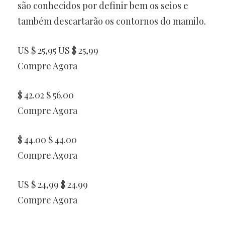
são conhecidos por definir bem os seios e
também descartarão os contornos do mamilo.
US $ 25,95 US $ 25,99
Compre Agora
$ 42.02 $ 56.00
Compre Agora
$ 44.00 $ 44.00
Compre Agora
US $ 24,99 $ 24.99
Compre Agora