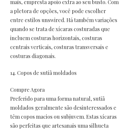
mais, empresta apoio extra ao seu busto. Com
a pletora de opções, você pode escolher
entre estilos unswired. Há também variações
quando se trata de xícaras costuradas que
incluem costuras horizontais, costuras
centrais verticais, costuras transversais e
costuras diagonais.
14. Copos de sutiã moldados
Compre Agora
Preferido para uma forma natural, sutiã
moldados geralmente são desinteressados ​​e
têm copos macios ou subjuvem. Estas xícaras
são perfeitas que artesanais uma silhueta