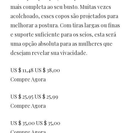
mais completa ao seu busto. Muitas vezes
acolchoado, esses copos são projetados para
melhorar a postura. Com tiras largas ou finas
e suporte suficiente para os seios, esta será
uma opção absoluta para as mulheres que
desejam revelar sua vivacidade.
US $ 11,48 US $ 38,00
Compre Agora
US $ 25,95 US $ 25,99
Compre Agora
US $ 35,00 US $ 35,00
Compre Agora