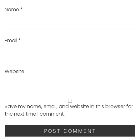
Name
*
Email
*
Website
Save my name, email, and website in this browser for
the next time I comment.