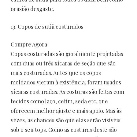
ocasião desgaste.
13. Copos de sutiã costurados
Compre Agora
Copas costuradas são geralmente projetadas
com duas ou três xícaras de seção que são
mais costuradas. Antes que os copos
moldados vieram à existência, foram usados ​​
xícaras costuradas. As costuras são feitas com
tecidos como laço, cetim, seda etc. que
oferecem melhor ajuste e mais apoio. Mas às
vezes, as chances são que elas serão visíveis
sob o seu tops. Como as costuras deste são