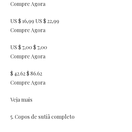
Compre Agora
US $ 16,99 US $ 22,99
Compre Agora
US $ 7,00 $ 7,00
Compre Agora
$ 42.62 $ 86.62
Compre Agora
Veja mais
5. Copos de sutiã completo