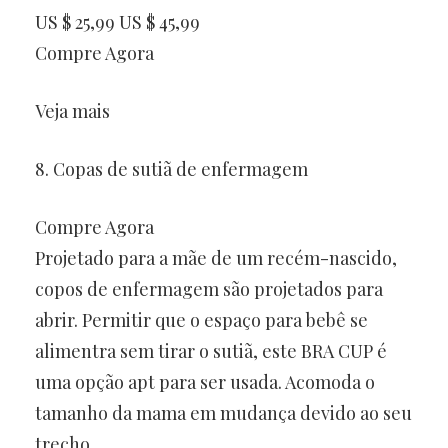
US $ 25,99 US $ 45,99
Compre Agora
Veja mais
8. Copas de sutiã de enfermagem
Compre Agora
Projetado para a mãe de um recém-nascido,
copos de enfermagem são projetados para
abrir. Permitir que o espaço para bebê se
alimentra sem tirar o sutiã, este BRA CUP é
uma opção apt para ser usada. Acomoda o
tamanho da mama em mudança devido ao seu
trecho.