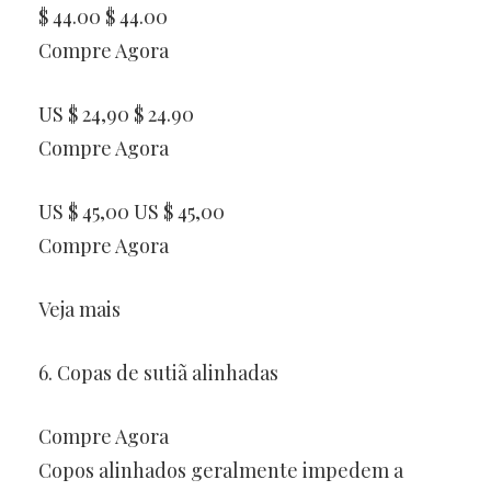
$ 44.00 $ 44.00
Compre Agora
US $ 24,90 $ 24.90
Compre Agora
US $ 45,00 US $ 45,00
Compre Agora
Veja mais
6. Copas de sutiã alinhadas
Compre Agora
Copos alinhados geralmente impedem a