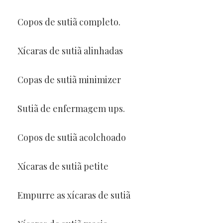
Copos de sutiã completo.
Xícaras de sutiã alinhadas
Copas de sutiã minimizer
Sutiã de enfermagem ups.
Copos de sutiã acolchoado
Xícaras de sutiã petite
Empurre as xícaras de sutiã