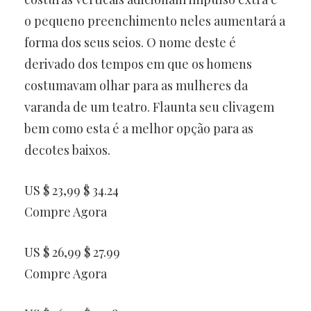
o pequeno preenchimento neles aumentará a
forma dos seus seios. O nome deste é
derivado dos tempos em que os homens
costumavam olhar para as mulheres da
varanda de um teatro. Flaunta seu clivagem
bem como esta é a melhor opção para as
decotes baixos.
US $ 23,99 $ 34.24
Compre Agora
US $ 26,99 $ 27.99
Compre Agora