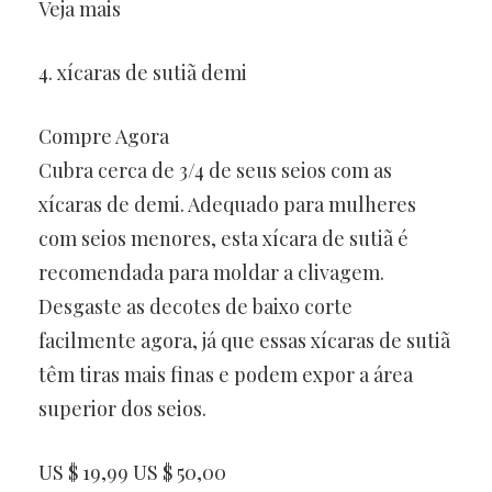
Veja mais
4. xícaras de sutiã demi
Compre Agora
Cubra cerca de 3/4 de seus seios com as
xícaras de demi. Adequado para mulheres
com seios menores, esta xícara de sutiã é
recomendada para moldar a clivagem.
Desgaste as decotes de baixo corte
facilmente agora, já que essas xícaras de sutiã
têm tiras mais finas e podem expor a área
superior dos seios.
US $ 19,99 US $ 50,00