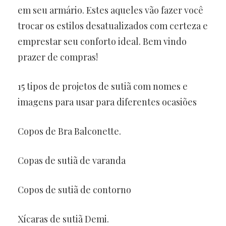
em seu armário. Estes aqueles vão fazer você
trocar os estilos desatualizados com certeza e
emprestar seu conforto ideal. Bem vindo
prazer de compras!
15 tipos de projetos de sutiã com nomes e
imagens para usar para diferentes ocasiões
Copos de Bra Balconette.
Copas de sutiã de varanda
Copos de sutiã de contorno
Xícaras de sutiã Demi.