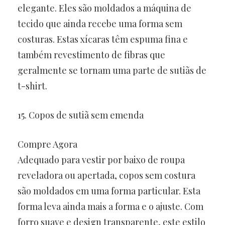
elegante. Eles são moldados a máquina de
tecido que ainda recebe uma forma sem
costuras. Estas xícaras têm espuma fina e
também revestimento de fibras que
geralmente se tornam uma parte de sutiãs de
t-shirt.
15. Copos de sutiã sem emenda
Compre Agora
Adequado para vestir por baixo de roupa
reveladora ou apertada, copos sem costura
são moldados em uma forma particular. Esta
forma leva ainda mais a forma e o ajuste. Com
forro suave e design transparente, este estilo