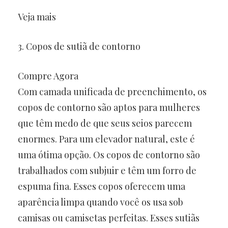
Veja mais
3. Copos de sutiã de contorno
Compre Agora
Com camada unificada de preenchimento, os
copos de contorno são aptos para mulheres
que têm medo de que seus seios parecem
enormes. Para um elevador natural, este é
uma ótima opção. Os copos de contorno são
trabalhados com subjuir e têm um forro de
espuma fina. Esses copos oferecem uma
aparência limpa quando você os usa sob
camisas ou camisetas perfeitas. Esses sutiãs