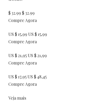
$ 32.99 $ 32.99
Compre Agora
US $ 15,99 US $ 15,99
Compre Agora
US $ 21,95 US $ 21,99
Compre Agora
US $ 17,95 US $ 48,45
Compre Agora
Veja mais