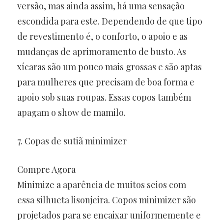
versão, mas ainda assim, há uma sensação
escondida para este. Dependendo de que tipo
de revestimento é, o conforto, o apoio e as
mudanças de aprimoramento de busto. As
xícaras são um pouco mais grossas e são aptas
para mulheres que precisam de boa forma e
apoio sob suas roupas. Essas copos também
apagam o show de mamilo.
7. Copas de sutiã minimizer
Compre Agora
Minimize a aparência de muitos seios com
essa silhueta lisonjeira. Copos minimizer são
projetados para se encaixar uniformemente e