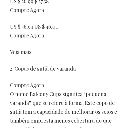
US $ 26,99 $ 27.38
Compre Agora
US $ 36,94 US $ 46,00
Compre Agora
Veja mais
2. Copas de sutiã de varanda
Compre Agora
O nome Balcony Cups significa “pequena
varanda” que se refere à forma. Este copo de
sutiã tem a capacidade de melhorar os seios e
também empresta menos cobertura do que