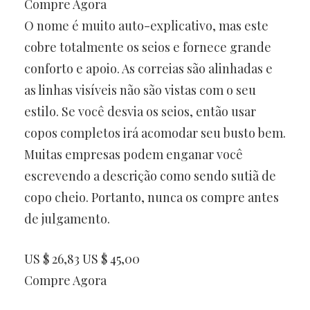
Compre Agora
O nome é muito auto-explicativo, mas este
cobre totalmente os seios e fornece grande
conforto e apoio. As correias são alinhadas e
as linhas visíveis não são vistas com o seu
estilo. Se você desvia os seios, então usar
copos completos irá acomodar seu busto bem.
Muitas empresas podem enganar você
escrevendo a descrição como sendo sutiã de
copo cheio. Portanto, nunca os compre antes
de julgamento.
US $ 26,83 US $ 45,00
Compre Agora